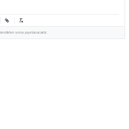
elendikten sonra yayınlanacaktır.