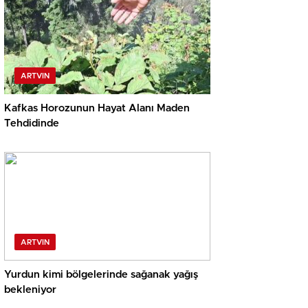
ARTVIN
Kafkas Horozunun Hayat Alanı Maden
Tehdidinde
ARTVIN
Yurdun kimi bölgelerinde sağanak yağış
bekleniyor