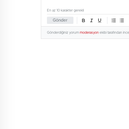
En az 10 karakter gerekli
Gönder
Gönderdiğiniz yorum
moderasyon
ekibi tarafından inc