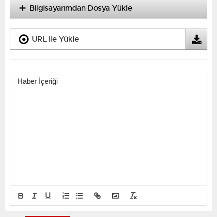
Bilgisayarımdan Dosya Yükle