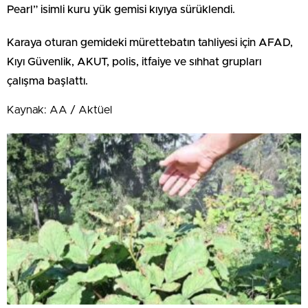
Pearl” isimli kuru yük gemisi kıyıya sürüklendi.
Karaya oturan gemideki mürettebatın tahliyesi için AFAD,
Kıyı Güvenlik, AKUT, polis, itfaiye ve sıhhat grupları
çalışma başlattı.
Kaynak: AA / Aktüel