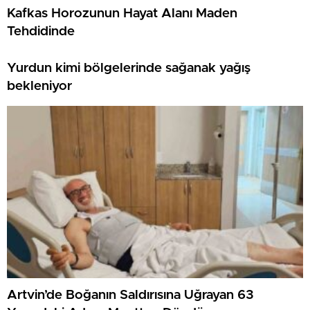
Kafkas Horozunun Hayat Alanı Maden
Tehdidinde
Yurdun kimi bölgelerinde sağanak yağış
bekleniyor
Artvin’de Boğanın Saldırısına Uğrayan 63