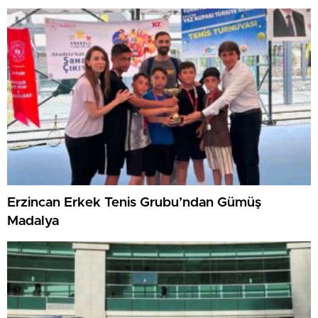
Erzincan Erkek Tenis Grubu’ndan Gümüş
Madalya