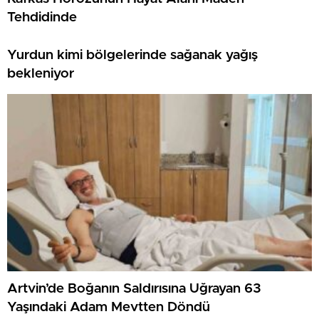
Tehdidinde
Yurdun kimi bölgelerinde sağanak yağış
bekleniyor
Artvin’de Boğanın Saldırısına Uğrayan 63
Yaşındaki Adam Mevtten Döndü