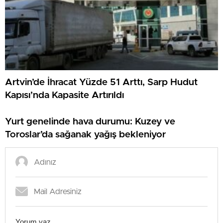
Artvin’de İhracat Yüzde 51 Arttı, Sarp Hudut
Kapısı’nda Kapasite Artırıldı
Yurt genelinde hava durumu: Kuzey ve
Toroslar’da sağanak yağış bekleniyor