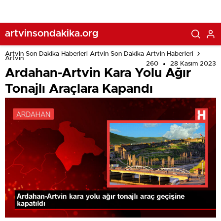
artvinsondakika.org
Artvin Son Dakika Haberleri Artvin Son Dakika Artvin Haberleri
Artvin
260
28 Kasım 2023
Ardahan-Artvin Kara Yolu Ağır
Tonajlı Araçlara Kapandı