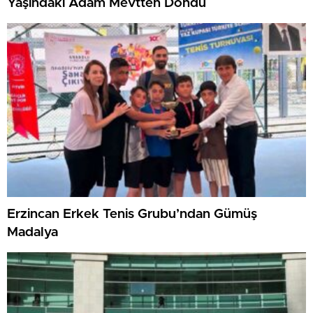
Yaşındaki Adam Mevtten Döndü
Erzincan Erkek Tenis Grubu’ndan Gümüş
Madalya