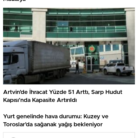
Artvin’de İhracat Yüzde 51 Arttı, Sarp Hudut
Kapısı’nda Kapasite Artırıldı
Yurt genelinde hava durumu: Kuzey ve
Toroslar’da sağanak yağış bekleniyor