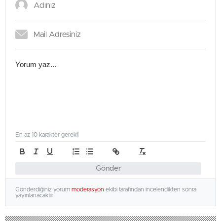
En az 10 karakter gerekli
Gönder
Gönderdiğiniz yorum
moderasyon
ekibi tarafından incelendikten sonra
yayınlanacaktır.