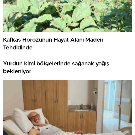
Kafkas Horozunun Hayat Alanı Maden
Tehdidinde
Yurdun kimi bölgelerinde sağanak yağış
bekleniyor