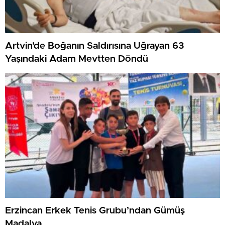
Artvin’de Boğanın Saldırısına Uğrayan 63
Yaşındaki Adam Mevtten Döndü
Erzincan Erkek Tenis Grubu’ndan Gümüş
Madalya