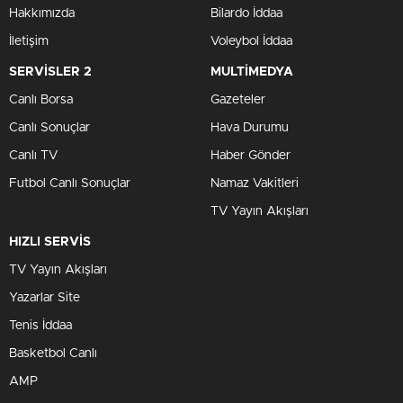
Hakkımızda
Bilardo İddaa
İletişim
Voleybol İddaa
SERVİSLER 2
MULTİMEDYA
Canlı Borsa
Gazeteler
Canlı Sonuçlar
Hava Durumu
Canlı TV
Haber Gönder
Futbol Canlı Sonuçlar
Namaz Vakitleri
TV Yayın Akışları
HIZLI SERVİS
TV Yayın Akışları
Yazarlar Site
Tenis İddaa
Basketbol Canlı
AMP