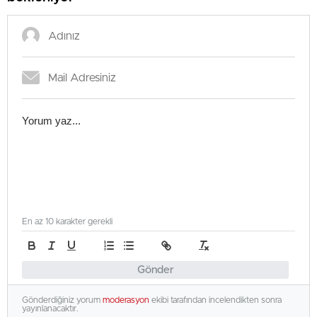
En az 10 karakter gerekli
Gönder
Gönderdiğiniz yorum
moderasyon
ekibi tarafından incelendikten sonra
yayınlanacaktır.