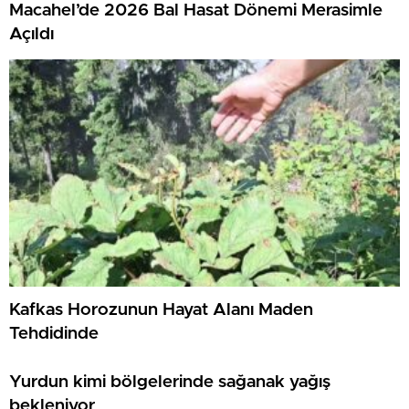
Macahel’de 2026 Bal Hasat Dönemi Merasimle
Açıldı
Kafkas Horozunun Hayat Alanı Maden
Tehdidinde
Yurdun kimi bölgelerinde sağanak yağış
bekleniyor