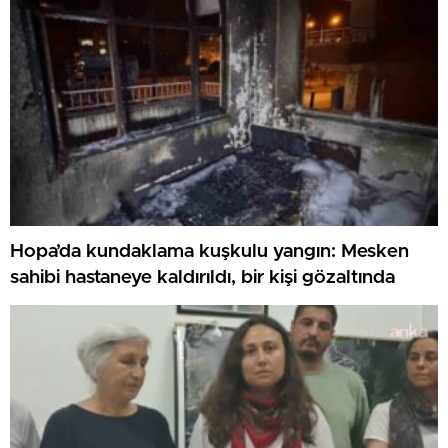
Hopa’da kundaklama kuşkulu yangın: Mesken
sahibi hastaneye kaldırıldı, bir kişi gözaltında