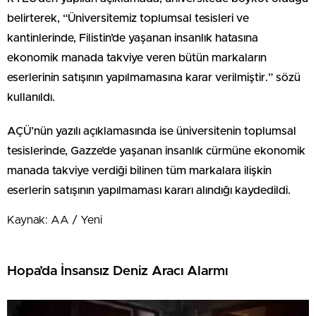
belirterek, “Üniversitemiz toplumsal tesisleri ve
kantinlerinde, Filistin’de yaşanan insanlık hatasına
ekonomik manada takviye veren bütün markaların
eserlerinin satışının yapılmamasına karar verilmiştir.” sözü
kullanıldı.
AÇÜ’nün yazılı açıklamasında ise üniversitenin toplumsal
tesislerinde, Gazze’de yaşanan insanlık cürmüne ekonomik
manada takviye verdiği bilinen tüm markalara ilişkin
eserlerin satışının yapılmaması kararı alındığı kaydedildi.
Kaynak: AA / Yeni
Hopa’da İnsansız Deniz Aracı Alarmı