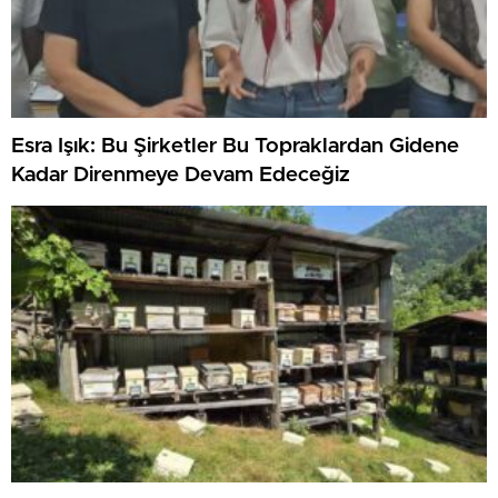
Esra Işık: Bu Şirketler Bu Topraklardan Gidene
Kadar Direnmeye Devam Edeceğiz