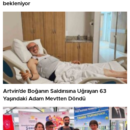
bekleniyor
Artvin’de Boğanın Saldırısına Uğrayan 63
Yaşındaki Adam Mevtten Döndü