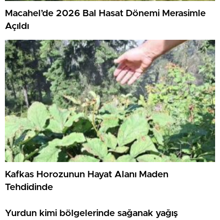
Macahel’de 2026 Bal Hasat Dönemi Merasimle
Açıldı
Kafkas Horozunun Hayat Alanı Maden
Tehdidinde
Yurdun kimi bölgelerinde sağanak yağış