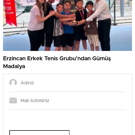
Erzincan Erkek Tenis Grubu’ndan Gümüş
Madalya