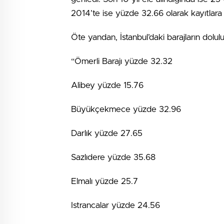
2014’te ise yüzde 32.66 olarak kayıtlara 
Öte yandan, İstanbul’daki barajların dolulu
“Ömerli Barajı yüzde 32.32
Alibey yüzde 15.76
Büyükçekmece yüzde 32.96
Darlık yüzde 27.65
Sazlıdere yüzde 35.68
Elmalı yüzde 25.7
Istrancalar yüzde 24.56