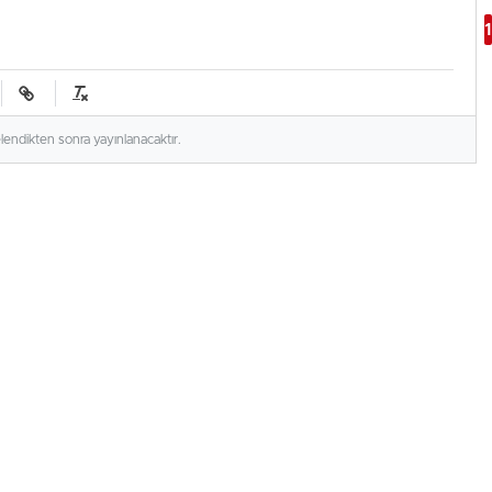
elendikten sonra yayınlanacaktır.