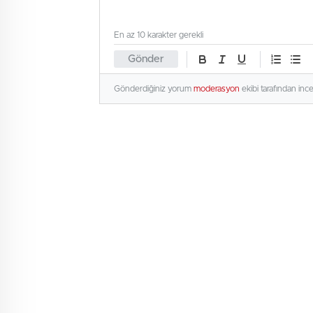
En az 10 karakter gerekli
Gönder
Gönderdiğiniz yorum
moderasyon
ekibi tarafından inc