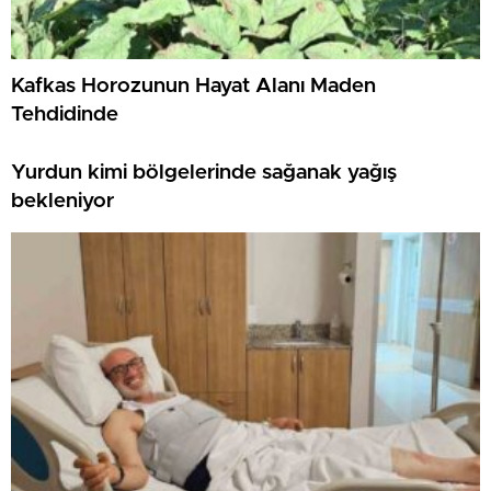
Kafkas Horozunun Hayat Alanı Maden
Tehdidinde
Yurdun kimi bölgelerinde sağanak yağış
bekleniyor