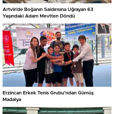
Artvin’de Boğanın Saldırısına Uğrayan 63
Yaşındaki Adam Mevtten Döndü
Erzincan Erkek Tenis Grubu’ndan Gümüş
Madalya