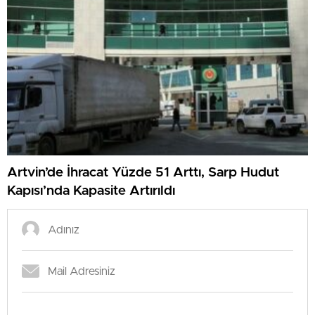
Artvin’de İhracat Yüzde 51 Arttı, Sarp Hudut
Kapısı’nda Kapasite Artırıldı