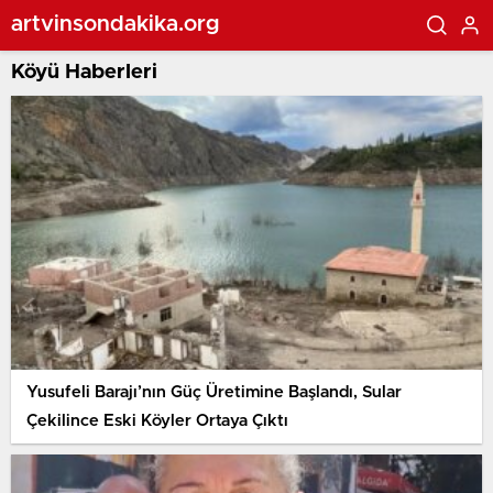
artvinsondakika.org
Köyü Haberleri
Yusufeli Barajı’nın Güç Üretimine Başlandı, Sular
Çekilince Eski Köyler Ortaya Çıktı