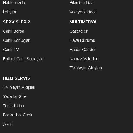
Hakkımızda
Bilardo İddaa
İletişim
Voleybol İddaa
SERVİSLER 2
MULTİMEDYA
Canlı Borsa
Gazeteler
Canlı Sonuçlar
Hava Durumu
Canlı TV
Haber Gönder
Futbol Canlı Sonuçlar
Namaz Vakitleri
TV Yayın Akışları
HIZLI SERVİS
TV Yayın Akışları
Yazarlar Site
Tenis İddaa
Basketbol Canlı
AMP