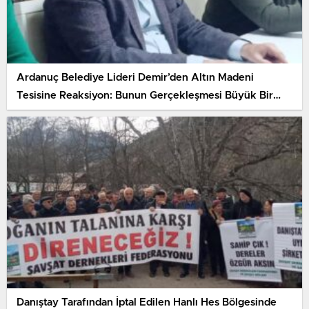
Ardanuç Belediye Lideri Demir’den Altın Madeni
Tesisine Reaksiyon: Bunun Gerçekleşmesi Büyük Bir
Felaket Olacaktır
Danıştay Tarafından İptal Edilen Hanlı Hes Bölgesinde