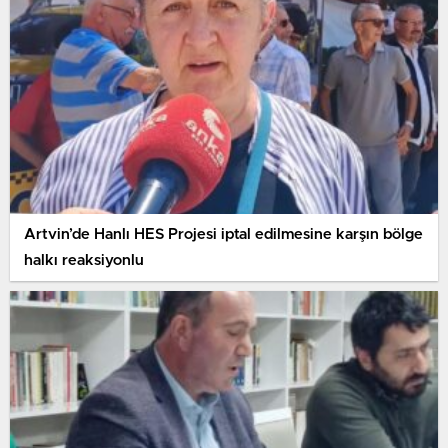
Artvin’de Hanlı HES Projesi iptal edilmesine karşın bölge
halkı reaksiyonlu