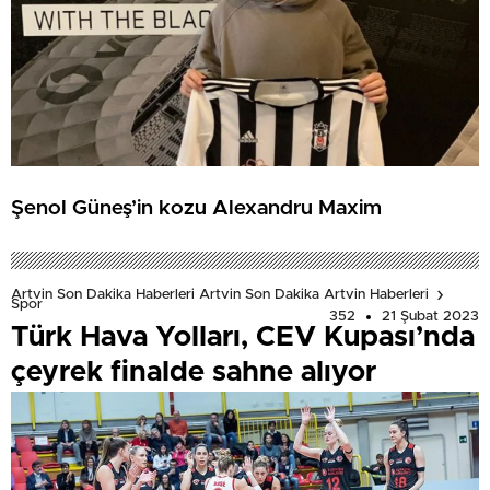
Şenol Güneş’in kozu Alexandru Maxim
Artvin Son Dakika Haberleri Artvin Son Dakika Artvin Haberleri
Spor
352
21 Şubat 2023
Türk Hava Yolları, CEV Kupası’nda
çeyrek finalde sahne alıyor