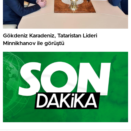
Gökdeniz Karadeniz, Tataristan Lideri
Minnikhanov ile görüştü