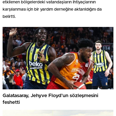
etkilenen bölgelerdeki vatandaşların ihtiyaçlarının
karşılanması için bir yardım derneğine aktarıldığını da
belirtti.
Galatasaray, Jehyve Floyd’un sözleşmesini
feshetti