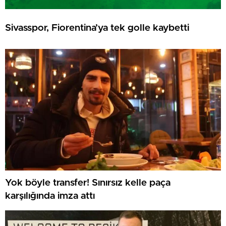
Sivasspor, Fiorentina’ya tek golle kaybetti
Yok böyle transfer! Sınırsız kelle paça
karşılığında imza attı