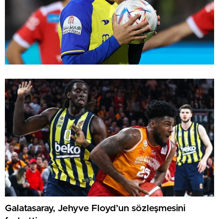
Galatasaray, Jehyve Floyd’un sözleşmesini