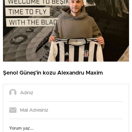
Şenol Güneş’in kozu Alexandru Maxim