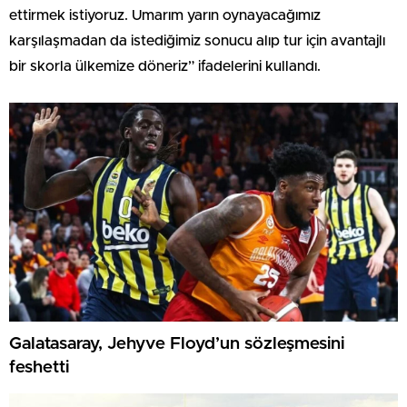
ettirmek istiyoruz. Umarım yarın oynayacağımız
karşılaşmadan da istediğimiz sonucu alıp tur için avantajlı
bir skorla ülkemize döneriz” ifadelerini kullandı.
Galatasaray, Jehyve Floyd’un sözleşmesini
feshetti