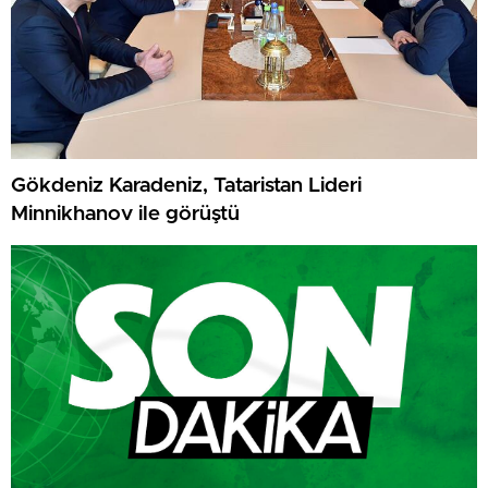
Gökdeniz Karadeniz, Tataristan Lideri
Minnikhanov ile görüştü