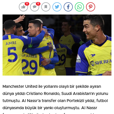
0
0
Manchester United ile yollarını olaylı bir şekilde ayıran
dünya yıldızı Cristiano Ronaldo, Suudi Arabistan’ın yolunu
tutmuştu. Al Nassr’a transfer olan Portekizli yıldız, futbol
dünyasında büyük bir yankı oluşturmuştu. Al Nassr