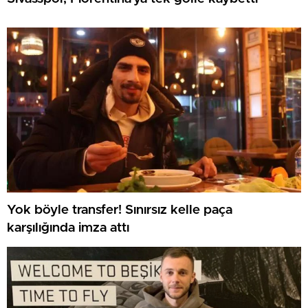
Yok böyle transfer! Sınırsız kelle paça
karşılığında imza attı