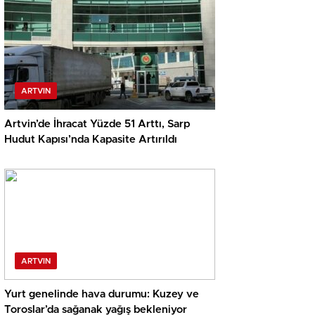
ARTVIN
Artvin’de İhracat Yüzde 51 Arttı, Sarp
Hudut Kapısı’nda Kapasite Artırıldı
ARTVIN
Yurt genelinde hava durumu: Kuzey ve
Toroslar’da sağanak yağış bekleniyor