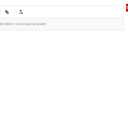
elendikten sonra yayınlanacaktır.