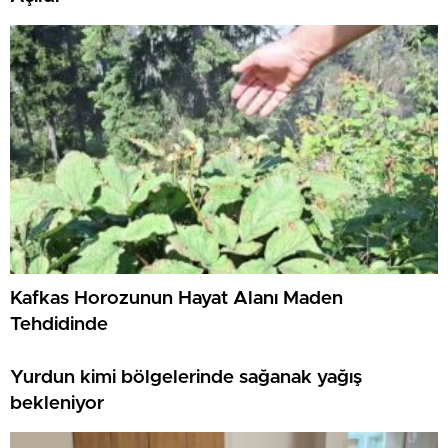
Kafkas Horozunun Hayat Alanı Maden
Tehdidinde
Yurdun kimi bölgelerinde sağanak yağış
bekleniyor