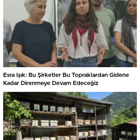
Esra Işık: Bu Şirketler Bu Topraklardan Gidene
Kadar Direnmeye Devam Edeceğiz