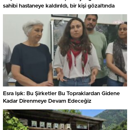
sahibi hastaneye kaldırıldı, bir kişi gözaltında
Esra Işık: Bu Şirketler Bu Topraklardan Gidene
Kadar Direnmeye Devam Edeceğiz