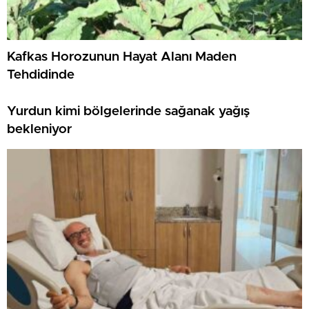
Kafkas Horozunun Hayat Alanı Maden
Tehdidinde
Yurdun kimi bölgelerinde sağanak yağış
bekleniyor