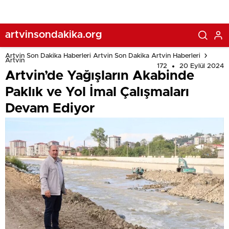
artvinsondakika.org
Artvin Son Dakika Haberleri Artvin Son Dakika Artvin Haberleri
Artvin
172
20 Eylül 2024
Artvin’de Yağışların Akabinde
Paklık ve Yol İmal Çalışmaları
Devam Ediyor