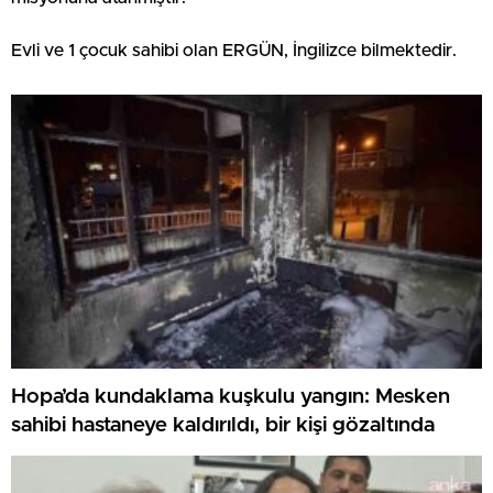
Evli ve 1 çocuk sahibi olan ERGÜN, İngilizce bilmektedir.
Hopa’da kundaklama kuşkulu yangın: Mesken
sahibi hastaneye kaldırıldı, bir kişi gözaltında