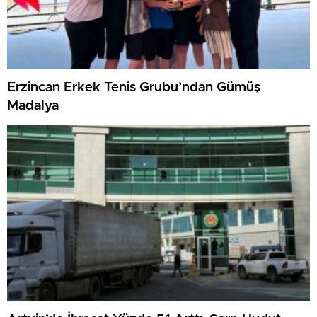
Erzincan Erkek Tenis Grubu’ndan Gümüş
Madalya