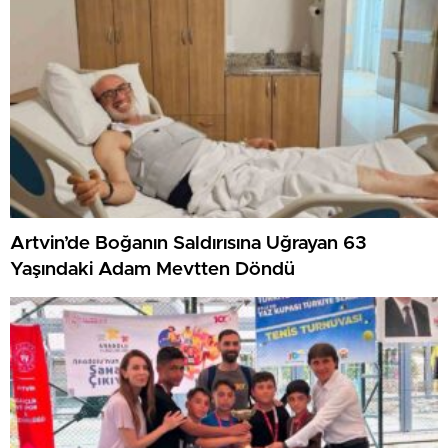
Artvin’de Boğanın Saldırısına Uğrayan 63
Yaşındaki Adam Mevtten Döndü