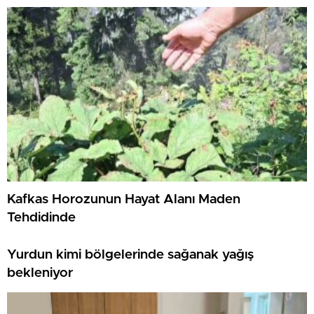
Kafkas Horozunun Hayat Alanı Maden
Tehdidinde
Yurdun kimi bölgelerinde sağanak yağış
bekleniyor