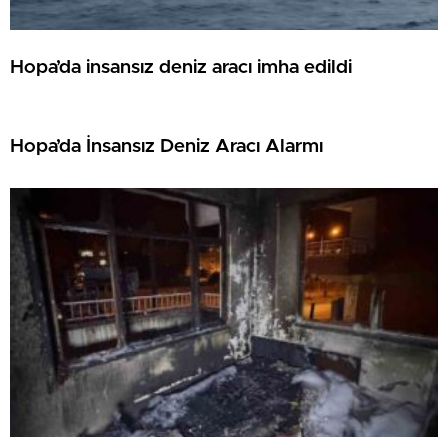
Hopa’da insansız deniz aracı imha edildi
Hopa’da İnsansız Deniz Aracı Alarmı