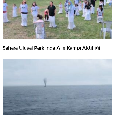
Sahara Ulusal Parkı’nda Aile Kampı Aktifliği