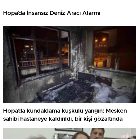
Hopa’da İnsansız Deniz Aracı Alarmı
Hopa’da kundaklama kuşkulu yangın: Mesken
sahibi hastaneye kaldırıldı, bir kişi gözaltında