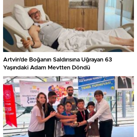
Artvin’de Boğanın Saldırısına Uğrayan 63
Yaşındaki Adam Mevtten Döndü