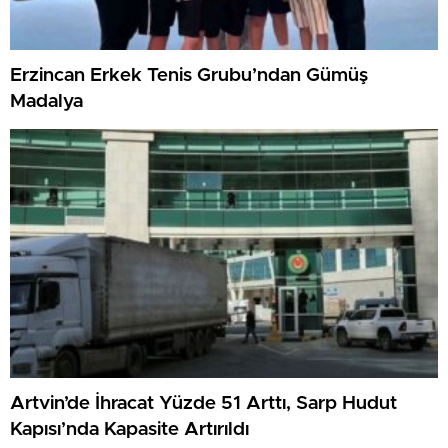
Erzincan Erkek Tenis Grubu’ndan Gümüş
Madalya
Artvin’de İhracat Yüzde 51 Arttı, Sarp Hudut
Kapısı’nda Kapasite Artırıldı