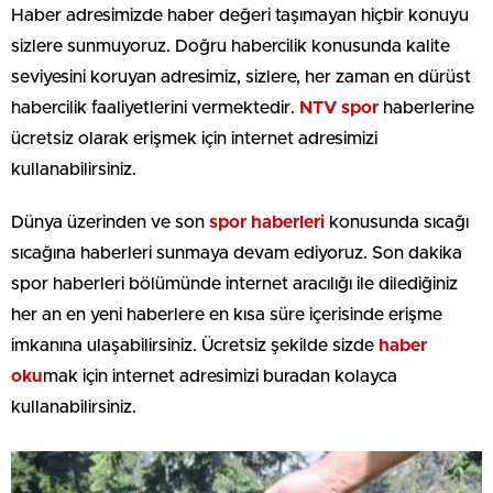
Haber adresimizde haber değeri taşımayan hiçbir konuyu
sizlere sunmuyoruz. Doğru habercilik konusunda kalite
seviyesini koruyan adresimiz, sizlere, her zaman en dürüst
habercilik faaliyetlerini vermektedir.
NTV spor
haberlerine
ücretsiz olarak erişmek için internet adresimizi
kullanabilirsiniz.
Dünya üzerinden ve son
spor haberleri
konusunda sıcağı
sıcağına haberleri sunmaya devam ediyoruz. Son dakika
spor haberleri bölümünde internet aracılığı ile dilediğiniz
her an en yeni haberlere en kısa süre içerisinde erişme
imkanına ulaşabilirsiniz. Ücretsiz şekilde sizde
haber
oku
mak için internet adresimizi buradan kolayca
kullanabilirsiniz.