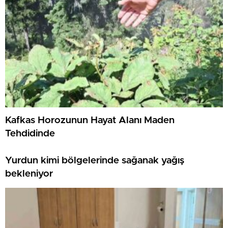
Kafkas Horozunun Hayat Alanı Maden
Tehdidinde
Yurdun kimi bölgelerinde sağanak yağış
bekleniyor