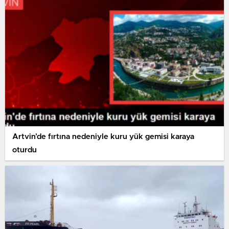
Artvin’de fırtına nedeniyle kuru yük gemisi karaya
oturdu