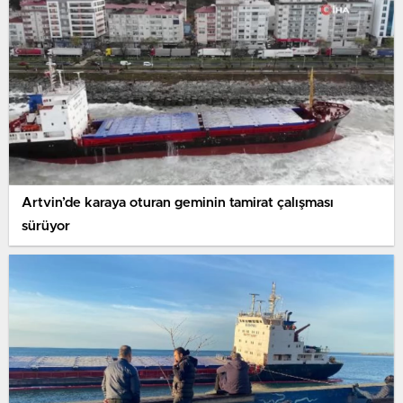
Artvin’de karaya oturan geminin tamirat çalışması
sürüyor