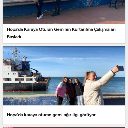
Hopa’da Karaya Oturan Geminin Kurtarılma Çalışmaları
Başladı
Hopa’da karaya oturan gemi ağır ilgi görüyor