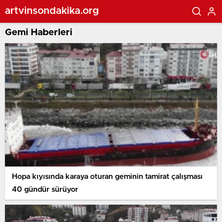
artvinsondakika.org
Gemi Haberleri
Hopa kıyısında karaya oturan geminin tamirat çalışması
40 gündür sürüyor