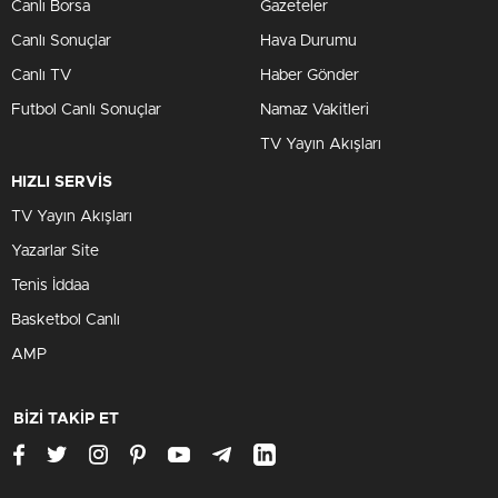
Canlı Borsa
Gazeteler
Canlı Sonuçlar
Hava Durumu
Canlı TV
Haber Gönder
Futbol Canlı Sonuçlar
Namaz Vakitleri
TV Yayın Akışları
HIZLI SERVİS
TV Yayın Akışları
Yazarlar Site
Tenis İddaa
Basketbol Canlı
AMP
BİZİ TAKİP ET