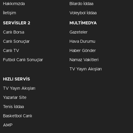
Hakkımızda
Bilardo İddaa
İletişim
Voleybol İddaa
SERVİSLER 2
MULTİMEDYA
Canlı Borsa
Gazeteler
Canlı Sonuçlar
Hava Durumu
Canlı TV
Haber Gönder
Futbol Canlı Sonuçlar
Namaz Vakitleri
TV Yayın Akışları
HIZLI SERVİS
TV Yayın Akışları
Yazarlar Site
Tenis İddaa
Basketbol Canlı
AMP