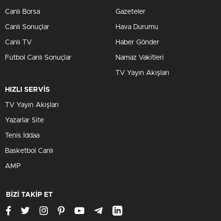
Canlı Borsa
Gazeteler
Canlı Sonuçlar
Hava Durumu
Canlı TV
Haber Gönder
Futbol Canlı Sonuçlar
Namaz Vakitleri
TV Yayın Akışları
HIZLI SERVİS
TV Yayın Akışları
Yazarlar Site
Tenis İddaa
Basketbol Canlı
AMP
BİZİ TAKİP ET