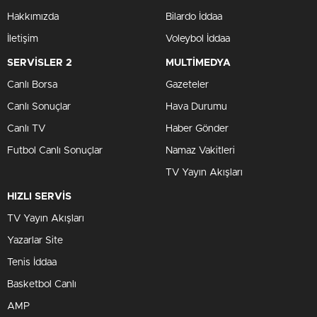
Hakkımızda
Bilardo İddaa
İletişim
Voleybol İddaa
SERVİSLER 2
MULTİMEDYA
Canlı Borsa
Gazeteler
Canlı Sonuçlar
Hava Durumu
Canlı TV
Haber Gönder
Futbol Canlı Sonuçlar
Namaz Vakitleri
TV Yayın Akışları
HIZLI SERVİS
TV Yayın Akışları
Yazarlar Site
Tenis İddaa
Basketbol Canlı
AMP