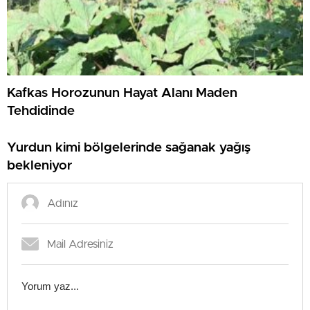
Kafkas Horozunun Hayat Alanı Maden
Tehdidinde
Yurdun kimi bölgelerinde sağanak yağış
bekleniyor