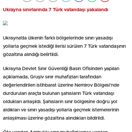
Ukrayna sınırlarında 7 Türk vatandaşı yakalandı
Ukrayna’da ülkenin farklı bölgelerinde sınırı yasadışı
yollarla geçmek istediği ilerisi sürülen 7 Türk vatandaşının
gözaltına alındığı belirtildi.
Ukrayna Devlet Sınır Güvenliği Basın Ofisinden yapılan
açıklamada, Gruşiv sınır muhafızları tarafından
değerlendirilen istihbarat üzerine Nemirov Bölgesi’nde
durdurulan araçta bulunan şahısların Türk vatandaşı
oldukları anlaşıldı. Şahısların sınır bölgesine doğru yol
aldıkları ve sınırı yasadışı yollarla geçmek istemelerinin
anlaşılması üzerine gözaltına alındıkları bildirildi.