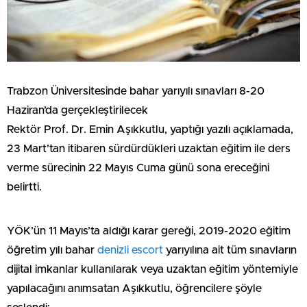
Trabzon Üniversitesinde bahar yarıyılı sınavları 8-20
Haziran’da gerçekleştirilecek
Rektör Prof. Dr. Emin Aşıkkutlu, yaptığı yazılı açıklamada,
23 Mart’tan itibaren sürdürdükleri uzaktan eğitim ile ders
verme sürecinin 22 Mayıs Cuma günü sona ereceğini
belirtti.
YÖK’ün 11 Mayıs’ta aldığı karar gereği, 2019-2020 eğitim
öğretim yılı bahar
denizli escort
yarıyılına ait tüm sınavların
dijital imkanlar kullanılarak veya uzaktan eğitim yöntemiyle
yapılacağını anımsatan Aşıkkutlu, öğrencilere şöyle