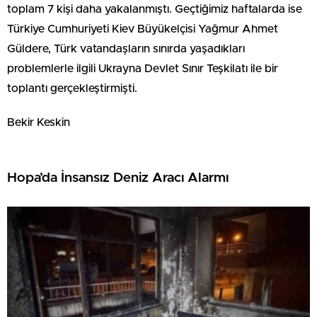
toplam 7 kişi daha yakalanmıştı. Geçtiğimiz haftalarda ise
Türkiye Cumhuriyeti Kiev Büyükelçisi Yağmur Ahmet
Güldere, Türk vatandaşların sınırda yaşadıkları
problemlerle ilgili Ukrayna Devlet Sınır Teşkilatı ile bir
toplantı gerçekleştirmişti.
Bekir Keskin
Hopa’da İnsansız Deniz Aracı Alarmı