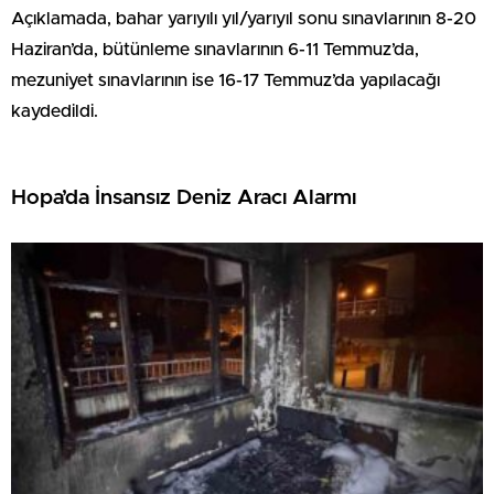
Açıklamada, bahar yarıyılı yıl/yarıyıl sonu sınavlarının 8-20
Haziran’da, bütünleme sınavlarının 6-11 Temmuz’da,
mezuniyet sınavlarının ise 16-17 Temmuz’da yapılacağı
kaydedildi.
Hopa’da İnsansız Deniz Aracı Alarmı