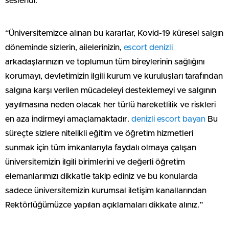
seslendi:
“Üniversitemizce alınan bu kararlar, Kovid-19 küresel salgın
döneminde sizlerin, ailelerinizin,
escort denizli
arkadaşlarınızın ve toplumun tüm bireylerinin sağlığını
korumayı, devletimizin ilgili kurum ve kuruluşları tarafından
salgına karşı verilen mücadeleyi desteklemeyi ve salgının
yayılmasına neden olacak her türlü hareketlilik ve riskleri
en aza indirmeyi amaçlamaktadır.
denizli escort bayan
Bu
süreçte sizlere nitelikli eğitim ve öğretim hizmetleri
sunmak için tüm imkanlarıyla faydalı olmaya çalışan
üniversitemizin ilgili birimlerini ve değerli öğretim
elemanlarımızı dikkatle takip ediniz ve bu konularda
sadece üniversitemizin kurumsal iletişim kanallarından
Rektörlüğümüzce yapılan açıklamaları dikkate alınız.”