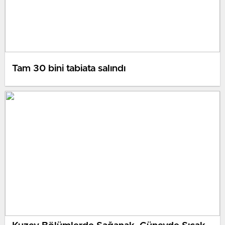
Tam 30 bini tabiata salındı