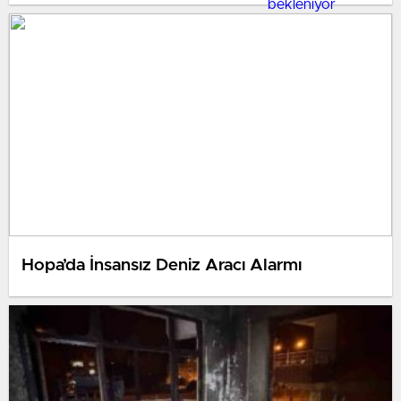
Hopa’da İnsansız Deniz Aracı Alarmı