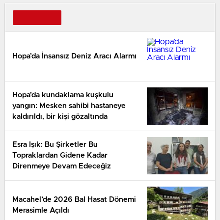
Hopa’da İnsansız Deniz Aracı Alarmı
Hopa’da kundaklama kuşkulu
yangın: Mesken sahibi hastaneye
kaldırıldı, bir kişi gözaltında
Esra Işık: Bu Şirketler Bu
Topraklardan Gidene Kadar
Direnmeye Devam Edeceğiz
Macahel’de 2026 Bal Hasat Dönemi
Merasimle Açıldı