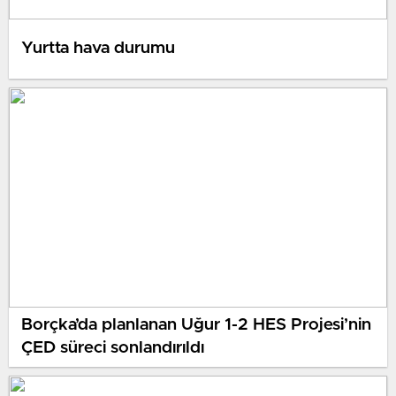
Yurtta hava durumu
Borçka’da planlanan Uğur 1-2 HES Projesi’nin
ÇED süreci sonlandırıldı