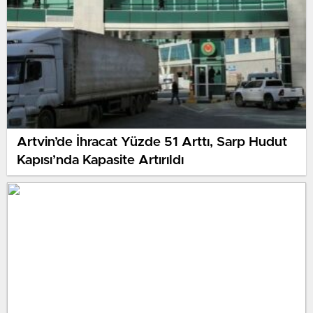
Artvin’de İhracat Yüzde 51 Arttı, Sarp Hudut
Kapısı’nda Kapasite Artırıldı