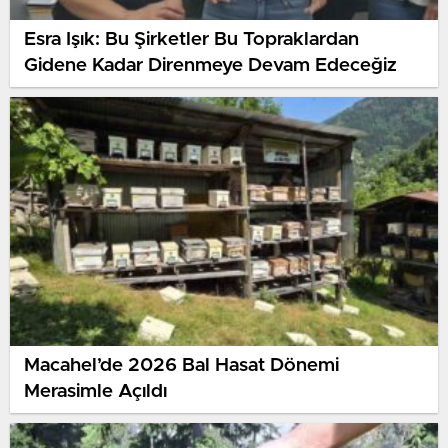
Esra Işık: Bu Şirketler Bu Topraklardan
Gidene Kadar Direnmeye Devam Edeceğiz
Macahel’de 2026 Bal Hasat Dönemi
Merasimle Açıldı