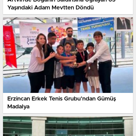
Yaşındaki Adam Mevtten Döndü
Erzincan Erkek Tenis Grubu’ndan Gümüş
Madalya