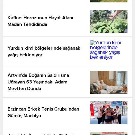
Kafkas Horozunun Hayat Alanı
Maden Tehdidinde
Yurdun kimi bölgelerinde sağanak
yağış bekleniyor
Artvin’de Boğanın Saldırısına
Uğrayan 63 Yaşındaki Adam
Mevtten Döndü
Erzincan Erkek Tenis Grubu’ndan
Gümüş Madalya