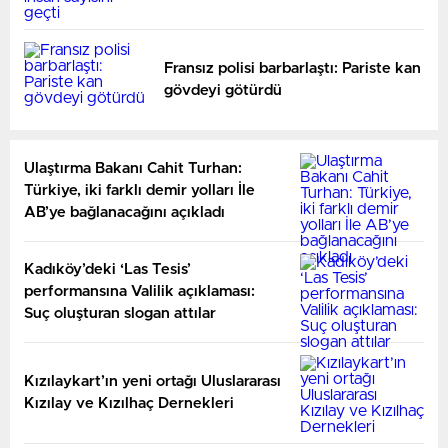
Fransız polisi barbarlaştı: Pariste kan
gövdeyi götürdü
Ulaştırma Bakanı Cahit Turhan:
Türkiye, iki farklı demir yolları İle
AB’ye bağlanacağını açıkladı
Kadıköy’deki ‘Las Tesis’
performansına Valilik açıklaması:
Suç oluşturan slogan attılar
Kızılaykart’ın yeni ortağı Uluslararası
Kızılay ve Kızılhaç Dernekleri