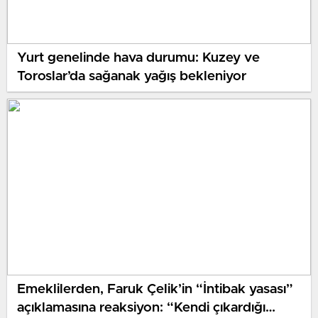
Yurt genelinde hava durumu: Kuzey ve
Toroslar’da sağanak yağış bekleniyor
Emeklilerden, Faruk Çelik’in “İntibak yasası”
açıklamasına reaksiyon: “Kendi çıkardığı