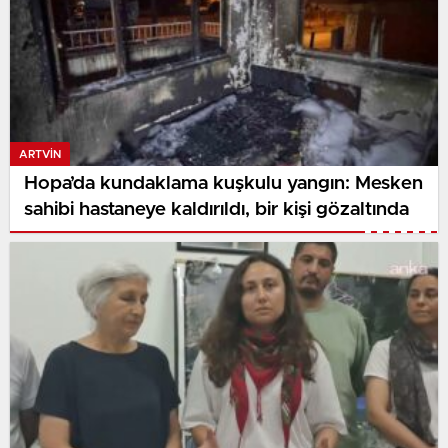
ARTVIN
Hopa’da kundaklama kuşkulu yangın: Mesken
sahibi hastaneye kaldırıldı, bir kişi gözaltında