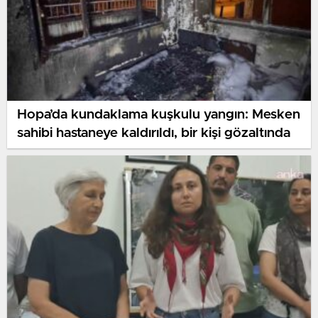
Hopa’da kundaklama kuşkulu yangın: Mesken
sahibi hastaneye kaldırıldı, bir kişi gözaltında