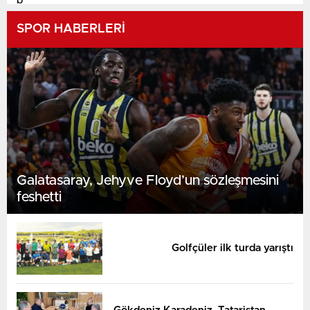
SPOR HABERLERİ
Galatasaray, Jehyve Floyd’un sözleşmesini
feshetti
Golfçüler ilk turda yarıştı