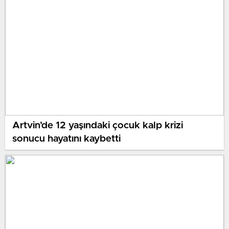
Artvin’de 12 yaşındaki çocuk kalp krizi
sonucu hayatını kaybetti