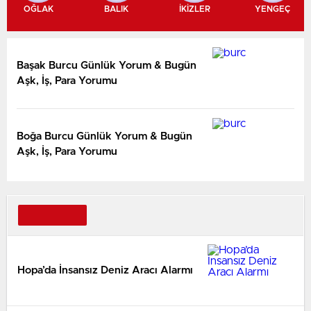
OĞLAK
BALIK
İKİZLER
YENGEÇ
Başak Burcu Günlük Yorum & Bugün
Aşk, İş, Para Yorumu
Boğa Burcu Günlük Yorum & Bugün
Aşk, İş, Para Yorumu
Hopa’da İnsansız Deniz Aracı Alarmı