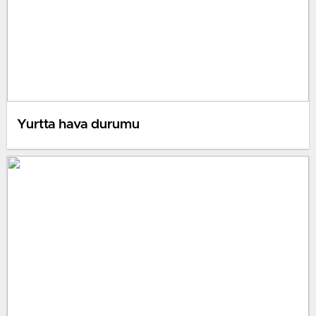
Yurtta hava durumu